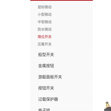
鼠标微动
小型微动
中型微动
防水微动
限位开关
压簧开关
船型开关
金属按钮
游艇面板开关
按钮开关
过载保护器
电子锁