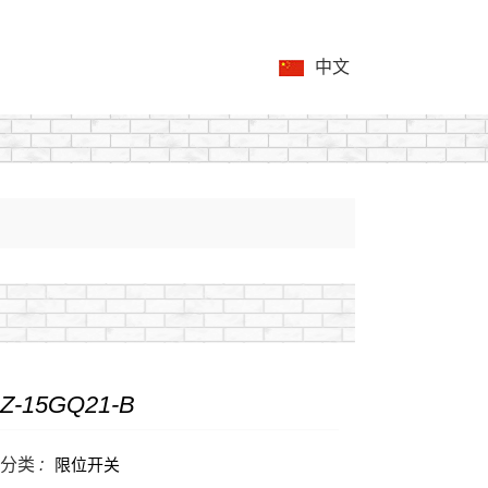
中文
Z-15GQ21-B
分类 :
限位开关