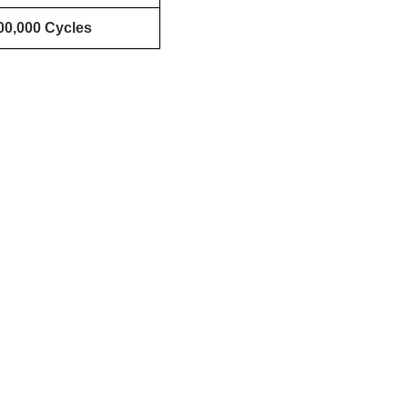
00,000 Cycles