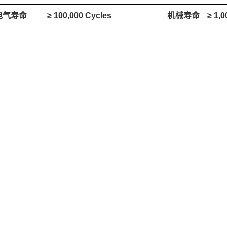
电气寿命
≥ 100,000 Cycles
机械寿命
≥ 1,0