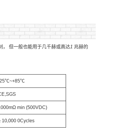
， 但一般也能用于几千赫或高达1 兆赫的
。
-25℃~+85℃
CE,SGS
1000mΩ min (500VDC)
≥ 10,000 0Cycles