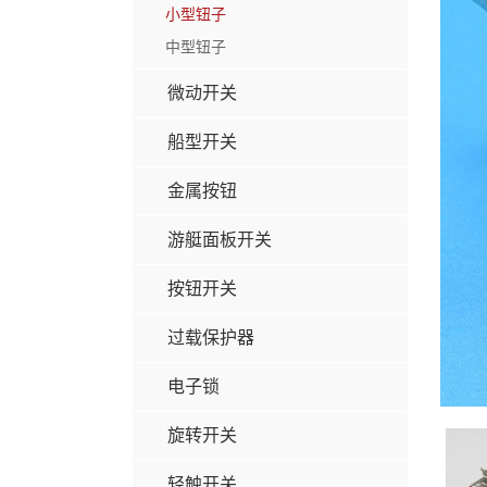
小型钮子
中型钮子
微动开关
船型开关
金属按钮
游艇面板开关
按钮开关
过载保护器
电子锁
旋转开关
轻触开关