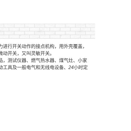
力进行开关动作的接点机构，用外壳覆盖，
微动开关，又叫灵敏开关。
品，测试仪器、燃气热水器、煤气灶、小家
动工具及一般电气和无线电设备、24小时定