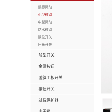
鼠标微动
小型微动
中型微动
防水微动
限位开关
压簧开关
船型开关
金属按钮
游艇面板开关
按钮开关
过载保护器
电子锁