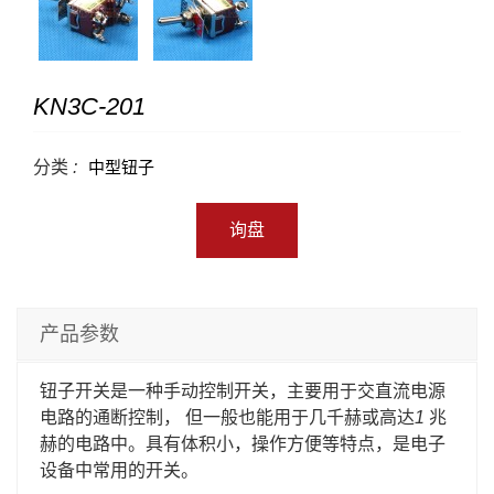
KN3C-201
分类 :
中型钮子
询盘
产品参数
钮子开关是一种手动控制开关，主要用于交直流电源
电路的通断控制， 但一般也能用于几千赫或高达1 兆
赫的电路中。具有体积小，操作方便等特点，是电子
设备中常用的开关。