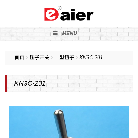
MENU
首页
>
钮子开关
>
中型钮子
>
KN3C-201
KN3C-201