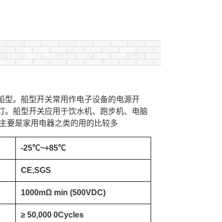
船型。船型开关常用作电子设备的电源开
灯。船型开关应用于饮水机、跑步机、电脑
，主要是家用电器之类的用的比较多
-25℃~+85℃
CE,SGS
1000mΩ min (500VDC)
≥ 50,000 0Cycles