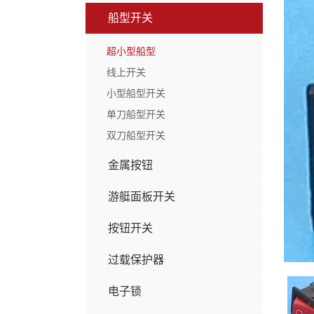
船型开关
超小型船型
线上开关
小型船型开关
单刀船型开关
双刀船型开关
金属按钮
游艇面板开关
按钮开关
过载保护器
电子锁