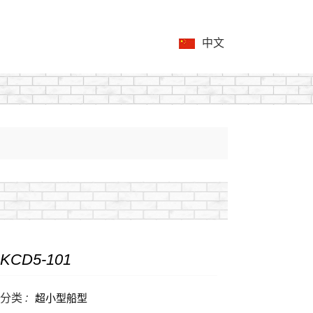
中文
KCD5-101
分类 :
超小型船型