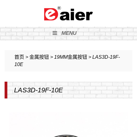
MENU
首页
>
金属按钮
>
19MM金属按钮
>
LAS3D-19F-
10E
LAS3D-19F-10E