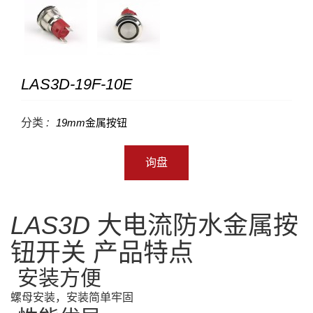
LAS3D-19F-10E
分类 :
19mm金属按钮
询盘
LAS3D 大电流防水金属按
钮开关 产品特点
·安装方便
螺母安装，安装简单牢固